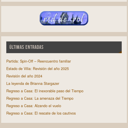
ÚLTIMAS ENTRADAS
Partida: Spin-Off – Reencuentro familiar
Estado de Vilia: Revisión del año 2025
Revisión del año 2024
La leyenda de Brianna Stargazer
Regreso a Casa: El inexorable paso del Tiempo
Regreso a Casa: La amenaza del Tiempo
Regreso a Casa: Alzando el vuelo
Regreso a Casa: El rescate de los cautivos