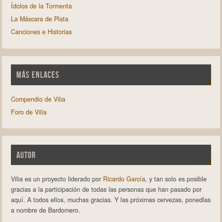
Ídolos de la Tormenta
La Máscara de Plata
Canciones e Historias
MÁS ENLACES
Compendio de Vilia
Foro de Vilia
AUTOR
Vilia es un proyecto liderado por
Ricardo García
, y tan solo es posible
gracias a la participación de todas las personas que han pasado por
aquí. A todos ellos, muchas gracias. Y las próximas cervezas, ponedlas
a nombre de Bardomero.