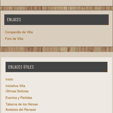
ENLACES
Compendio de Vilia
Foro de Vilia
ENLACES ÚTILES
Inicio
Iniciativa Vilia
Últimas Noticias
Eventos y Partidas
Taberna de los Héroes
Avatares del Renacer