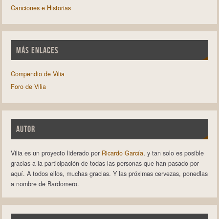
Canciones e Historias
MÁS ENLACES
Compendio de Vilia
Foro de Vilia
AUTOR
Vilia es un proyecto liderado por
Ricardo García
, y tan solo es posible
gracias a la participación de todas las personas que han pasado por
aquí. A todos ellos, muchas gracias. Y las próximas cervezas, ponedlas
a nombre de Bardomero.