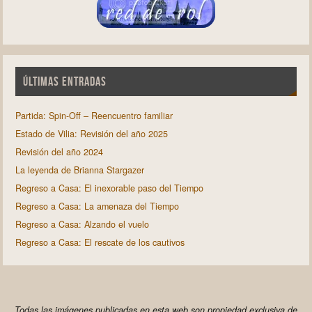
ÚLTIMAS ENTRADAS
Partida: Spin-Off – Reencuentro familiar
Estado de Vilia: Revisión del año 2025
Revisión del año 2024
La leyenda de Brianna Stargazer
Regreso a Casa: El inexorable paso del Tiempo
Regreso a Casa: La amenaza del Tiempo
Regreso a Casa: Alzando el vuelo
Regreso a Casa: El rescate de los cautivos
Todas las imágenes publicadas en esta web son propiedad exclusiva de