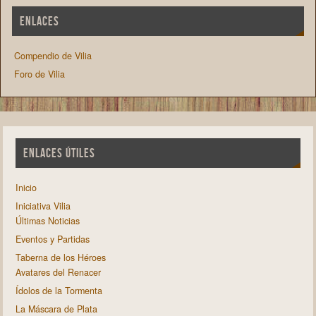
ENLACES
Compendio de Vilia
Foro de Vilia
ENLACES ÚTILES
Inicio
Iniciativa Vilia
Últimas Noticias
Eventos y Partidas
Taberna de los Héroes
Avatares del Renacer
Ídolos de la Tormenta
La Máscara de Plata