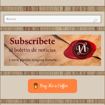
Buy Me a Coffee