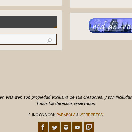
n esta web son propiedad exclusiva de sus creadores, y son incluidas
Todos los derechos reservados.
FUNCIONA CON
PARABOLA
&
WORDPRESS.