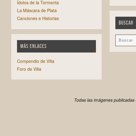
Ídolos de la Tormenta
La Máscara de Plata
Canciones e Historias
BUSCAR
MÁS ENLACES
Compendio de Vilia
Foro de Vilia
Todas las imágenes publicadas e