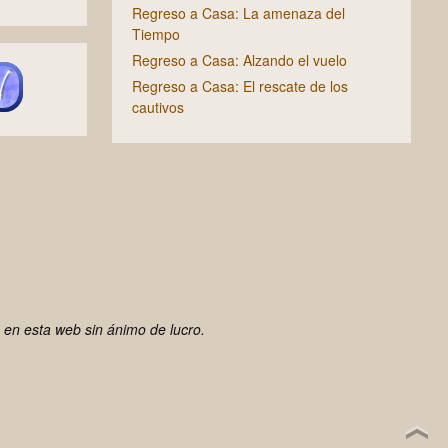
Regreso a Casa: La amenaza del
Tiempo
Regreso a Casa: Alzando el vuelo
Regreso a Casa: El rescate de los
cautivos
 en esta web sin ánimo de lucro.