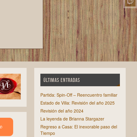
ÚLTIMAS ENTRADAS
Partida: Spin-Off – Reencuentro familiar
Estado de Vilia: Revisión del año 2025
Revisión del año 2024
La leyenda de Brianna Stargazer
e
Regreso a Casa: El inexorable paso del
Tiempo