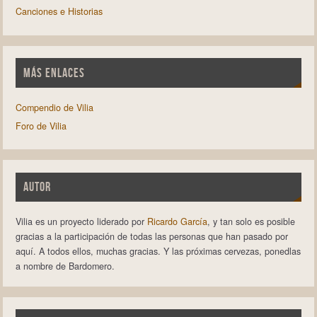
Canciones e Historias
MÁS ENLACES
Compendio de Vilia
Foro de Vilia
AUTOR
Vilia es un proyecto liderado por
Ricardo García
, y tan solo es posible
gracias a la participación de todas las personas que han pasado por
aquí. A todos ellos, muchas gracias. Y las próximas cervezas, ponedlas
a nombre de Bardomero.