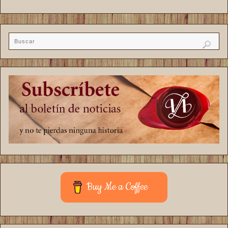
Buy Me a Coffee