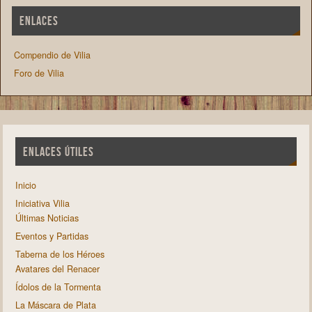
ENLACES
Compendio de Vilia
Foro de Vilia
ENLACES ÚTILES
Inicio
Iniciativa Vilia
Últimas Noticias
Eventos y Partidas
Taberna de los Héroes
Avatares del Renacer
Ídolos de la Tormenta
La Máscara de Plata