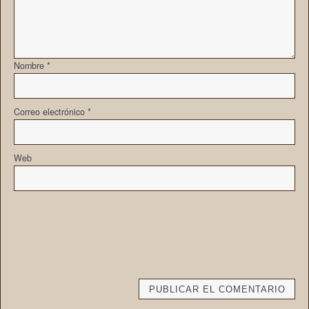
Nombre
*
Correo electrónico
*
Web