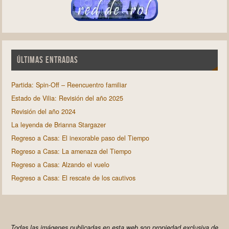
ÚLTIMAS ENTRADAS
Partida: Spin-Off – Reencuentro familiar
Estado de Vilia: Revisión del año 2025
Revisión del año 2024
La leyenda de Brianna Stargazer
Regreso a Casa: El inexorable paso del Tiempo
Regreso a Casa: La amenaza del Tiempo
Regreso a Casa: Alzando el vuelo
Regreso a Casa: El rescate de los cautivos
Todas las imágenes publicadas en esta web son propiedad exclusiva de