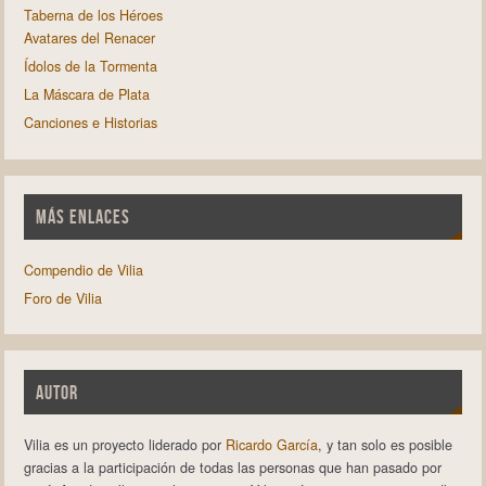
Taberna de los Héroes
Avatares del Renacer
Ídolos de la Tormenta
La Máscara de Plata
Canciones e Historias
MÁS ENLACES
Compendio de Vilia
Foro de Vilia
AUTOR
Vilia es un proyecto liderado por
Ricardo García
, y tan solo es posible
gracias a la participación de todas las personas que han pasado por