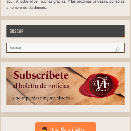
aquí. A todos ellos, muchas gracias. Y las próximas cervezas, ponedlas
a nombre de Bardomero.
BUSCAR
Buy Me a Coffee