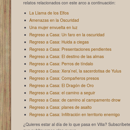
relatos relacionados con este arco a continuación:
La Llama de los Elfos
Amenazas en la Oscuridad
Una mujer envuelta en luz
Regreso a Casa: Un faro en la oscuridad
Regreso a Casa: Huida a ciegas
Regreso a Casa: Presentaciones pendientes
Regreso a Casa: El destino de las almas
Regreso a Casa: Perros de tíndalo
Regreso a Casa: Xera’nel, la sacerdotisa de Yulus
Regreso a Casa: Compañeros presos
Regreso a Casa: El Dragón de Oro
Regreso a Casa: el camino a seguir
Regreso a Casa: de camino al campamento drow
Regreso a Casa: planes de asalto
Regreso a Casa: Infiltración en territorio enemigo
¿Quieres estar al día de lo que pasa en Vilia? Subscríbete