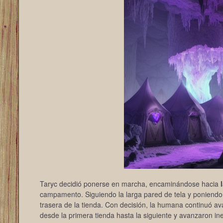
Taryc decidió ponerse en marcha, encaminándose hacia
campamento. Siguiendo la larga pared de tela y poniendo e
trasera de la tienda. Con decisión, la humana continuó a
desde la primera tienda hasta la siguiente y avanzaron ine