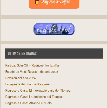
Buy Me a Coffee
ÚLTIMAS ENTRADAS
Partida: Spin-Off – Reencuentro familiar
Estado de Vilia: Revisión del año 2025
Revisión del año 2024
La leyenda de Brianna Stargazer
Regreso a Casa: El inexorable paso del Tiempo
Regreso a Casa: La amenaza del Tiempo
Regreso a Casa: Alzando el vuelo