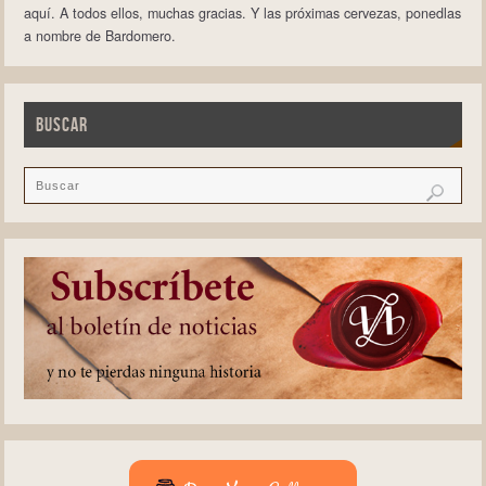
aquí. A todos ellos, muchas gracias. Y las próximas cervezas, ponedlas
a nombre de Bardomero.
BUSCAR