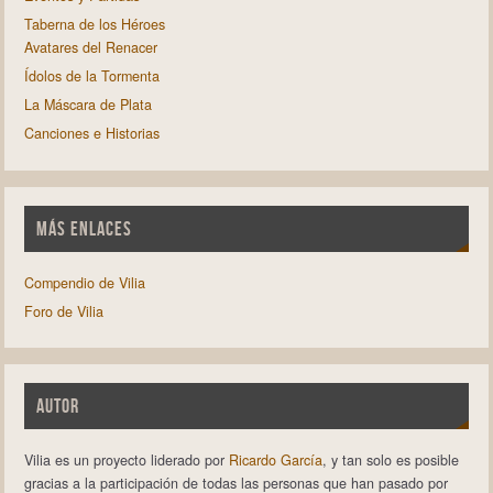
Taberna de los Héroes
Avatares del Renacer
Ídolos de la Tormenta
La Máscara de Plata
Canciones e Historias
MÁS ENLACES
Compendio de Vilia
Foro de Vilia
AUTOR
Vilia es un proyecto liderado por
Ricardo García
, y tan solo es posible
gracias a la participación de todas las personas que han pasado por