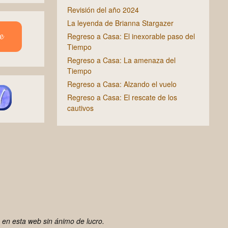
Revisión del año 2024
La leyenda de Brianna Stargazer
e
Regreso a Casa: El inexorable paso del
Tiempo
Regreso a Casa: La amenaza del
Tiempo
Regreso a Casa: Alzando el vuelo
Regreso a Casa: El rescate de los
cautivos
 en esta web sin ánimo de lucro.