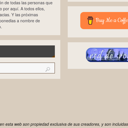
ión de todas las personas que
 por aquí. A todos ellos,
cias. Y las próximas
Buy Me a Coffe
 ponedlas a nombre de
.
n esta web son propiedad exclusiva de sus creadores, y son incluidas