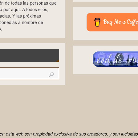
ión de todas las personas que
 por aquí. A todos ellos,
cias. Y las próximas
Buy Me a Coffe
 ponedlas a nombre de
.
n esta web son propiedad exclusiva de sus creadores, y son incluidas