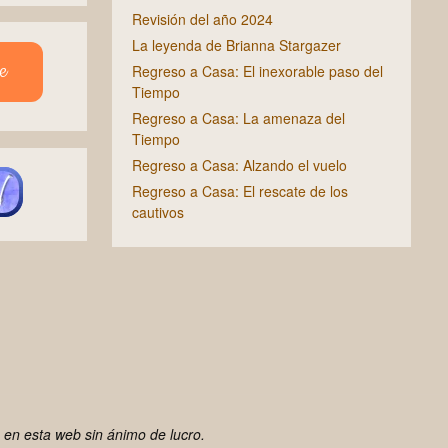
Revisión del año 2024
La leyenda de Brianna Stargazer
e
Regreso a Casa: El inexorable paso del
Tiempo
Regreso a Casa: La amenaza del
Tiempo
Regreso a Casa: Alzando el vuelo
Regreso a Casa: El rescate de los
cautivos
 en esta web sin ánimo de lucro.