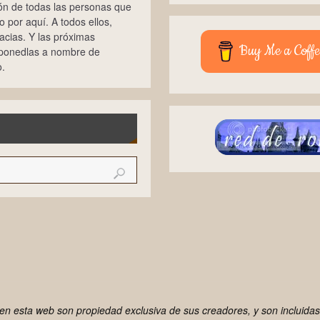
ión de todas las personas que
 por aquí. A todos ellos,
cias. Y las próximas
Buy Me a Coffe
 ponedlas a nombre de
.
n esta web son propiedad exclusiva de sus creadores, y son incluidas