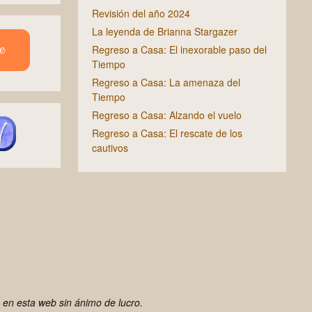
Revisión del año 2024
La leyenda de Brianna Stargazer
e
Regreso a Casa: El inexorable paso del
Tiempo
Regreso a Casa: La amenaza del
Tiempo
Regreso a Casa: Alzando el vuelo
Regreso a Casa: El rescate de los
cautivos
 en esta web sin ánimo de lucro.