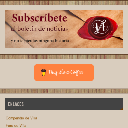
Buy Me a Coffee
ENLACES
Compendio de Vilia
Foro de Vilia