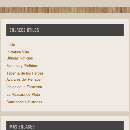
ENLACES ÚTILES
Inicio
Iniciativa Vilia
Últimas Noticias
Eventos y Partidas
Taberna de los Héroes
Avatares del Renacer
Ídolos de la Tormenta
La Máscara de Plata
Canciones e Historias
MÁS ENLACES