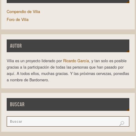
Compendio de Vilia
Foro de Vilia
AUTOR
Vilia es un proyecto liderado por
Ricardo García
, y tan solo es posible
gracias a la participación de todas las personas que han pasado por
aquí. A todos ellos, muchas gracias. Y las próximas cervezas, ponedlas
a nombre de Bardomero.
BUSCAR