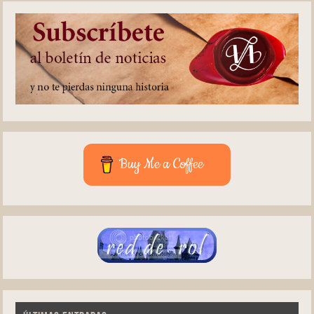
Buy Me a Coffee