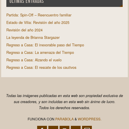
ÚLTIMAS ENTRADAS
Partida: Spin-Off – Reencuentro familiar
Estado de Vilia: Revisión del año 2025
Revisión del año 2024
La leyenda de Brianna Stargazer
Regreso a Casa: El inexorable paso del Tiempo
Regreso a Casa: La amenaza del Tiempo
Regreso a Casa: Alzando el vuelo
Regreso a Casa: El rescate de los cautivos
Todas las imágenes publicadas en esta web son propiedad exclusiva de
sus creadores, y son incluidas en esta web sin ánimo de lucro.
Todos los derechos reservados.
FUNCIONA CON
PARABOLA
&
WORDPRESS.