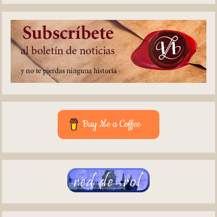
Buy Me a Coffee