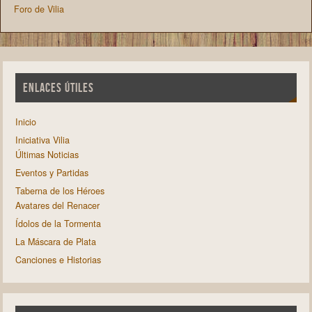
Foro de Vilia
ENLACES ÚTILES
Inicio
Iniciativa Vilia
Últimas Noticias
Eventos y Partidas
Taberna de los Héroes
Avatares del Renacer
Ídolos de la Tormenta
La Máscara de Plata
Canciones e Historias