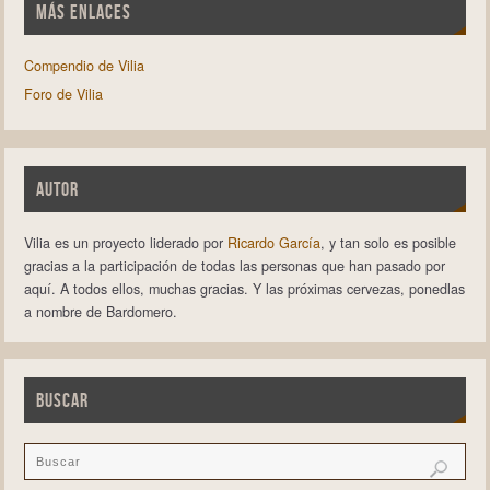
MÁS ENLACES
Compendio de Vilia
Foro de Vilia
AUTOR
Vilia es un proyecto liderado por
Ricardo García
, y tan solo es posible
gracias a la participación de todas las personas que han pasado por
aquí. A todos ellos, muchas gracias. Y las próximas cervezas, ponedlas
a nombre de Bardomero.
BUSCAR