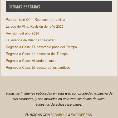
ÚLTIMAS ENTRADAS
Partida: Spin-Off – Reencuentro familiar
Estado de Vilia: Revisión del año 2025
Revisión del año 2024
La leyenda de Brianna Stargazer
Regreso a Casa: El inexorable paso del Tiempo
Regreso a Casa: La amenaza del Tiempo
Regreso a Casa: Alzando el vuelo
Regreso a Casa: El rescate de los cautivos
Todas las imágenes publicadas en esta web son propiedad exclusiva de
sus creadores, y son incluidas en esta web sin ánimo de lucro.
Todos los derechos reservados.
FUNCIONA CON
PARABOLA
&
WORDPRESS.