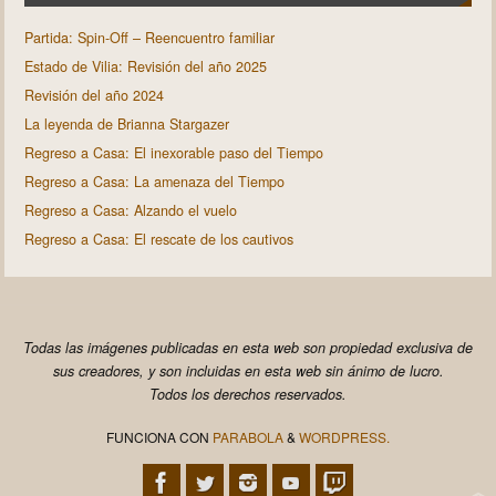
Partida: Spin-Off – Reencuentro familiar
Estado de Vilia: Revisión del año 2025
Revisión del año 2024
La leyenda de Brianna Stargazer
Regreso a Casa: El inexorable paso del Tiempo
Regreso a Casa: La amenaza del Tiempo
Regreso a Casa: Alzando el vuelo
Regreso a Casa: El rescate de los cautivos
Todas las imágenes publicadas en esta web son propiedad exclusiva de
sus creadores, y son incluidas en esta web sin ánimo de lucro.
Todos los derechos reservados.
FUNCIONA CON
PARABOLA
&
WORDPRESS.