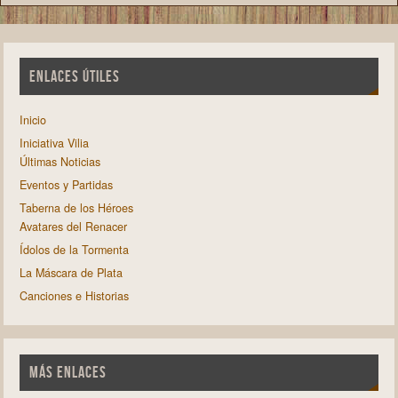
ENLACES ÚTILES
Inicio
Iniciativa Vilia
Últimas Noticias
Eventos y Partidas
Taberna de los Héroes
Avatares del Renacer
Ídolos de la Tormenta
La Máscara de Plata
Canciones e Historias
MÁS ENLACES