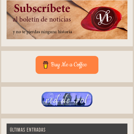
Buy Me a Coffee
ÚLTIMAS ENTRADAS