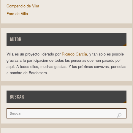
Compendio de Vilia
Foro de Vilia
AUTOR
Vilia es un proyecto liderado por
Ricardo García
, y tan solo es posible
gracias a la participación de todas las personas que han pasado por
aquí. A todos ellos, muchas gracias. Y las próximas cervezas, ponedlas
a nombre de Bardomero.
BUSCAR