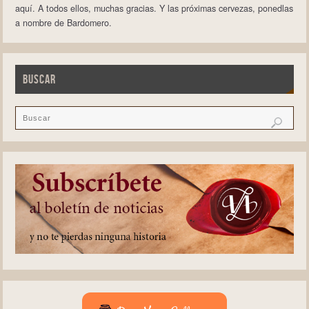
aquí. A todos ellos, muchas gracias. Y las próximas cervezas, ponedlas
a nombre de Bardomero.
BUSCAR