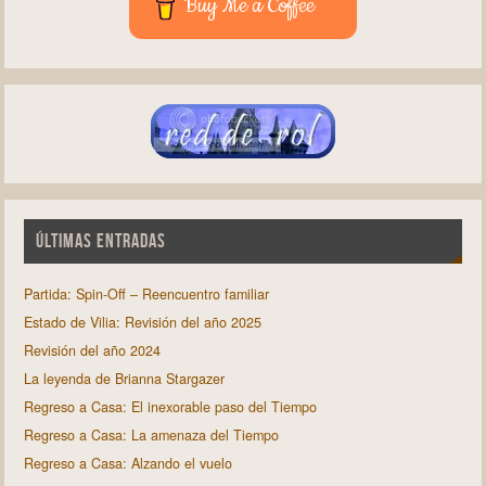
Buy Me a Coffee
ÚLTIMAS ENTRADAS
Partida: Spin-Off – Reencuentro familiar
Estado de Vilia: Revisión del año 2025
Revisión del año 2024
La leyenda de Brianna Stargazer
Regreso a Casa: El inexorable paso del Tiempo
Regreso a Casa: La amenaza del Tiempo
Regreso a Casa: Alzando el vuelo