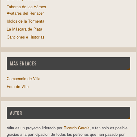
Taberna de los Héroes
Avatares del Renacer
Ídolos de la Tormenta
La Máscara de Plata
Canciones e Historias
MÁS ENLACES
Compendio de Vilia
Foro de Vilia
AUTOR
Vilia es un proyecto liderado por
Ricardo García
, y tan solo es posible
gracias a la participación de todas las personas que han pasado por