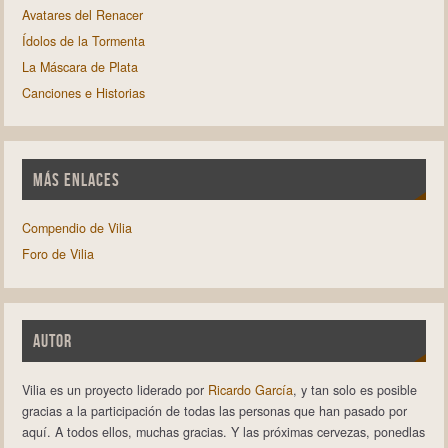
Avatares del Renacer
Ídolos de la Tormenta
La Máscara de Plata
Canciones e Historias
MÁS ENLACES
Compendio de Vilia
Foro de Vilia
AUTOR
Vilia es un proyecto liderado por
Ricardo García
, y tan solo es posible
gracias a la participación de todas las personas que han pasado por
aquí. A todos ellos, muchas gracias. Y las próximas cervezas, ponedlas