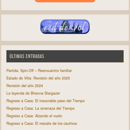
ÚLTIMAS ENTRADAS
Partida: Spin-Off – Reencuentro familiar
Estado de Vilia: Revisión del año 2025
Revisión del año 2024
La leyenda de Brianna Stargazer
Regreso a Casa: El inexorable paso del Tiempo
Regreso a Casa: La amenaza del Tiempo
Regreso a Casa: Alzando el vuelo
Regreso a Casa: El rescate de los cautivos