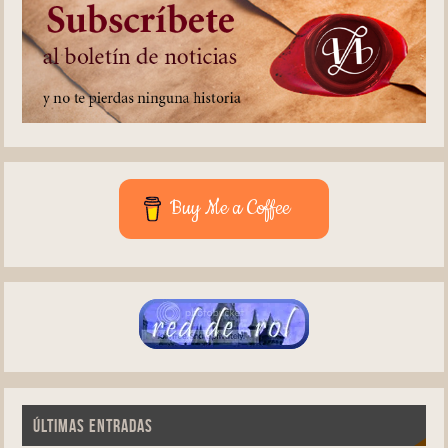
Buy Me a Coffee
ÚLTIMAS ENTRADAS