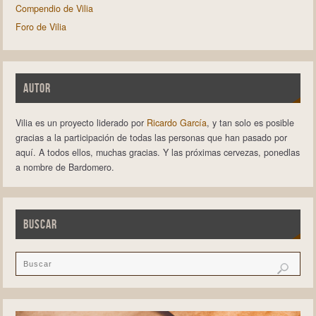
Compendio de Vilia
Foro de Vilia
AUTOR
Vilia es un proyecto liderado por
Ricardo García
, y tan solo es posible
gracias a la participación de todas las personas que han pasado por
aquí. A todos ellos, muchas gracias. Y las próximas cervezas, ponedlas
a nombre de Bardomero.
BUSCAR