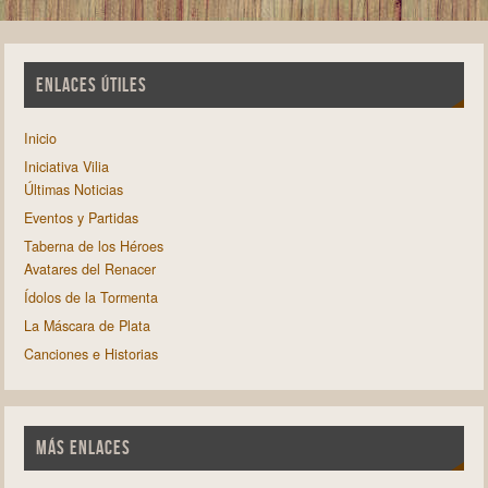
ENLACES ÚTILES
Inicio
Iniciativa Vilia
Últimas Noticias
Eventos y Partidas
Taberna de los Héroes
Avatares del Renacer
Ídolos de la Tormenta
La Máscara de Plata
Canciones e Historias
MÁS ENLACES