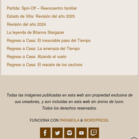
Partida: Spin-Off – Reencuentro familiar
Estado de Vilia: Revisión del año 2025
Revisión del año 2024
La leyenda de Brianna Stargazer
Regreso a Casa: El inexorable paso del Tiempo
Regreso a Casa: La amenaza del Tiempo
Regreso a Casa: Alzando el vuelo
Regreso a Casa: El rescate de los cautivos
Todas las imágenes publicadas en esta web son propiedad exclusiva de
sus creadores, y son incluidas en esta web sin ánimo de lucro.
Todos los derechos reservados.
FUNCIONA CON
PARABOLA
&
WORDPRESS.