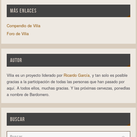
MÁS ENLACES
Compendio de Vilia
Foro de Vilia
AUTOR
Vilia es un proyecto liderado por
Ricardo García
, y tan solo es posible
gracias a la participación de todas las personas que han pasado por
aquí. A todos ellos, muchas gracias. Y las próximas cervezas, ponedlas
a nombre de Bardomero.
BUSCAR