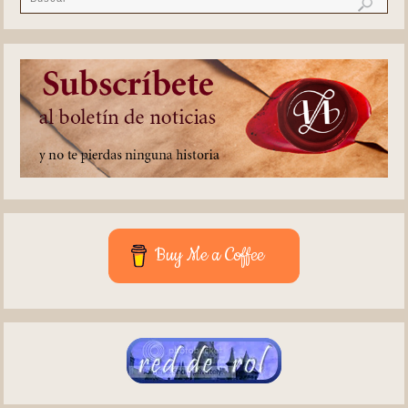
Buy Me a Coffee