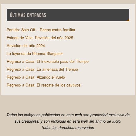
ÚLTIMAS ENTRADAS
Partida: Spin-Off – Reencuentro familiar
Estado de Vilia: Revisión del año 2025
Revisión del año 2024
La leyenda de Brianna Stargazer
Regreso a Casa: El inexorable paso del Tiempo
Regreso a Casa: La amenaza del Tiempo
Regreso a Casa: Alzando el vuelo
Regreso a Casa: El rescate de los cautivos
Todas las imágenes publicadas en esta web son propiedad exclusiva de
sus creadores, y son incluidas en esta web sin ánimo de lucro.
Todos los derechos reservados.