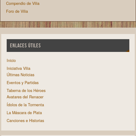
Compendio de Vilia
Foro de Vilia
ENLACES ÚTILES
Inicio
Iniciativa Vilia
Últimas Noticias
Eventos y Partidas
Taberna de los Héroes
Avatares del Renacer
Ídolos de la Tormenta
La Máscara de Plata
Canciones e Historias