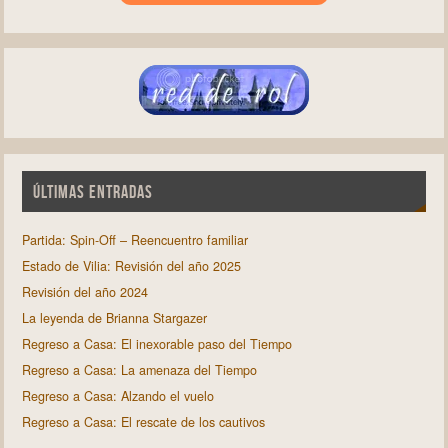
ÚLTIMAS ENTRADAS
Partida: Spin-Off – Reencuentro familiar
Estado de Vilia: Revisión del año 2025
Revisión del año 2024
La leyenda de Brianna Stargazer
Regreso a Casa: El inexorable paso del Tiempo
Regreso a Casa: La amenaza del Tiempo
Regreso a Casa: Alzando el vuelo
Regreso a Casa: El rescate de los cautivos