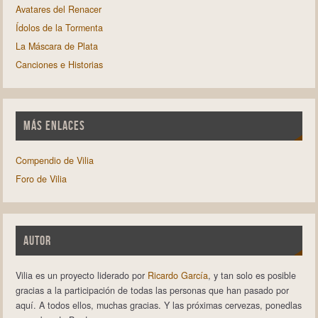
Avatares del Renacer
Ídolos de la Tormenta
La Máscara de Plata
Canciones e Historias
MÁS ENLACES
Compendio de Vilia
Foro de Vilia
AUTOR
Vilia es un proyecto liderado por
Ricardo García
, y tan solo es posible
gracias a la participación de todas las personas que han pasado por
aquí. A todos ellos, muchas gracias. Y las próximas cervezas, ponedlas