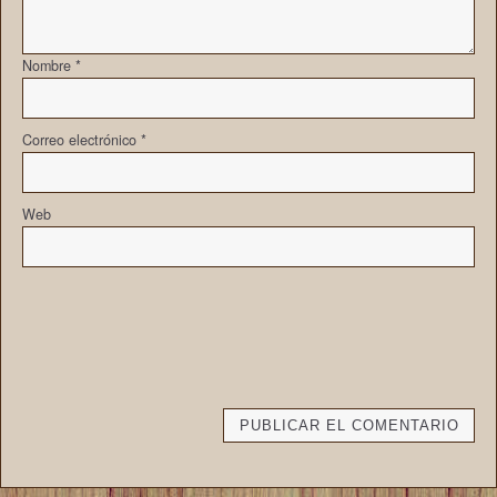
Nombre
*
Correo electrónico
*
Web