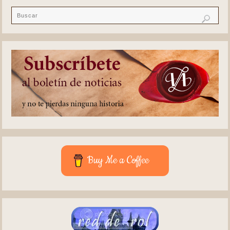
Buy Me a Coffee