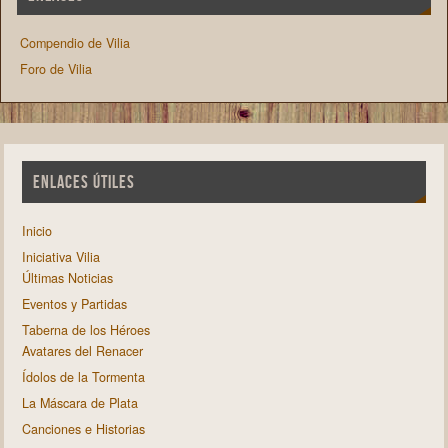
Compendio de Vilia
Foro de Vilia
ENLACES ÚTILES
Inicio
Iniciativa Vilia
Últimas Noticias
Eventos y Partidas
Taberna de los Héroes
Avatares del Renacer
Ídolos de la Tormenta
La Máscara de Plata
Canciones e Historias