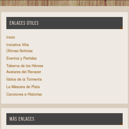
ENLACES ÚTILES
Inicio
Iniciativa Vilia
Últimas Noticias
Eventos y Partidas
Taberna de los Héroes
Avatares del Renacer
Ídolos de la Tormenta
La Máscara de Plata
Canciones e Historias
MÁS ENLACES