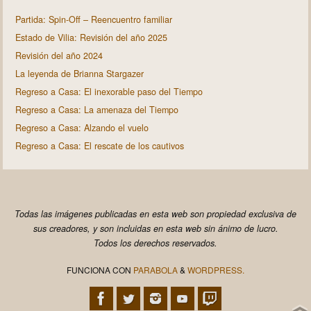
Partida: Spin-Off – Reencuentro familiar
Estado de Vilia: Revisión del año 2025
Revisión del año 2024
La leyenda de Brianna Stargazer
Regreso a Casa: El inexorable paso del Tiempo
Regreso a Casa: La amenaza del Tiempo
Regreso a Casa: Alzando el vuelo
Regreso a Casa: El rescate de los cautivos
Todas las imágenes publicadas en esta web son propiedad exclusiva de
sus creadores, y son incluidas en esta web sin ánimo de lucro.
Todos los derechos reservados.
FUNCIONA CON
PARABOLA
&
WORDPRESS.