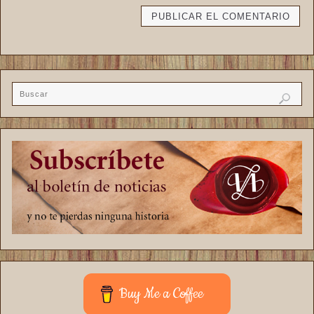
Buy Me a Coffee