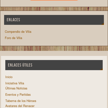
ENLACES
Compendio de Vilia
Foro de Vilia
ENLACES ÚTILES
Inicio
Iniciativa Vilia
Últimas Noticias
Eventos y Partidas
Taberna de los Héroes
Avatares del Renacer