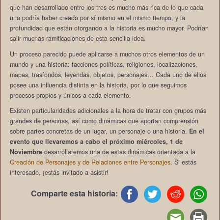
que han desarrollado entre los tres es mucho más rica de lo que cada
uno podría haber creado por sí mismo en el mismo tiempo, y la
profundidad que están otorgando a la historia es mucho mayor. Podrían
salir muchas ramificaciones de esta sencilla idea.
Un proceso parecido puede aplicarse a muchos otros elementos de un
mundo y una historia: facciones políticas, religiones, localizaciones,
mapas, trasfondos, leyendas, objetos, personajes… Cada uno de ellos
posee una influencia distinta en la historia, por lo que seguimos
procesos propios y únicos a cada elemento.
Existen particularidades adicionales a la hora de tratar con grupos más
grandes de personas, así como dinámicas que aportan comprensión
sobre partes concretas de un lugar, un personaje o una historia.
En el
evento que llevaremos a cabo el próximo miércoles, 1 de
Noviembre
desarrollaremos una de estas dinámicas orientada a la
Creación de Personajes y de Relaciones entre Personajes
. Si estás
interesado, ¡estás invitado a asistir!
Comparte esta historia: