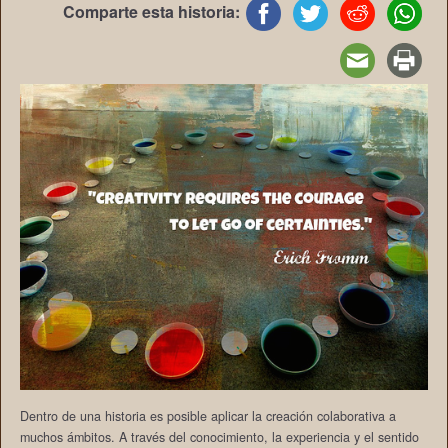
Comparte esta historia:
Dentro de una historia es posible aplicar la creación colaborativa a
muchos ámbitos. A través del conocimiento, la experiencia y el sentido