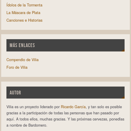
Ídolos de la Tormenta
La Máscara de Plata
Canciones e Historias
MÁS ENLACES
Compendio de Vilia
Foro de Vilia
AUTOR
Vilia es un proyecto liderado por
Ricardo García
, y tan solo es posible
gracias a la participación de todas las personas que han pasado por
aquí. A todos ellos, muchas gracias. Y las próximas cervezas, ponedlas
a nombre de Bardomero.