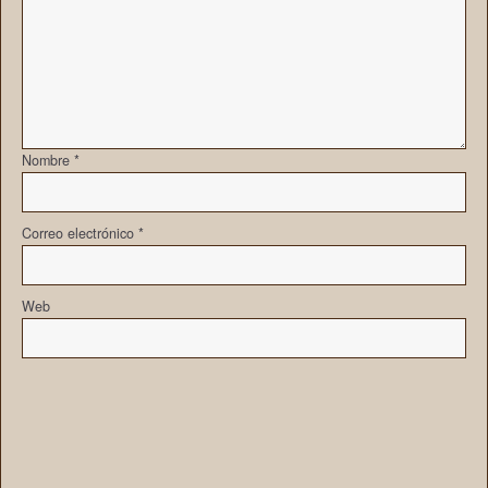
Nombre
*
Correo electrónico
*
Web