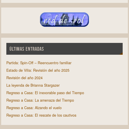
ÚLTIMAS ENTRADAS
Partida: Spin-Off – Reencuentro familiar
Estado de Vilia: Revisión del año 2025
Revisión del año 2024
La leyenda de Brianna Stargazer
Regreso a Casa: El inexorable paso del Tiempo
Regreso a Casa: La amenaza del Tiempo
Regreso a Casa: Alzando el vuelo
Regreso a Casa: El rescate de los cautivos