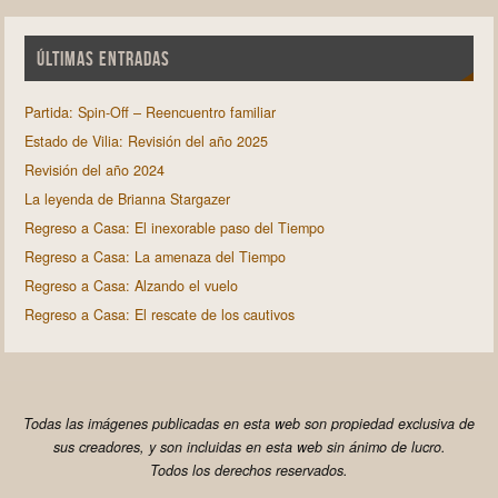
ÚLTIMAS ENTRADAS
Partida: Spin-Off – Reencuentro familiar
Estado de Vilia: Revisión del año 2025
Revisión del año 2024
La leyenda de Brianna Stargazer
Regreso a Casa: El inexorable paso del Tiempo
Regreso a Casa: La amenaza del Tiempo
Regreso a Casa: Alzando el vuelo
Regreso a Casa: El rescate de los cautivos
Todas las imágenes publicadas en esta web son propiedad exclusiva de
sus creadores, y son incluidas en esta web sin ánimo de lucro.
Todos los derechos reservados.