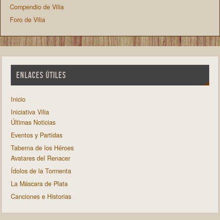
Compendio de Vilia
Foro de Vilia
ENLACES ÚTILES
Inicio
Iniciativa Vilia
Últimas Noticias
Eventos y Partidas
Taberna de los Héroes
Avatares del Renacer
Ídolos de la Tormenta
La Máscara de Plata
Canciones e Historias