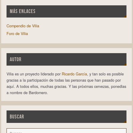
MÁS ENLACES
Compendio de Vilia
Foro de Vilia
AUTOR
Vilia es un proyecto liderado por
Ricardo García
, y tan solo es posible
gracias a la participación de todas las personas que han pasado por
aquí. A todos ellos, muchas gracias. Y las próximas cervezas, ponedlas
a nombre de Bardomero.
BUSCAR