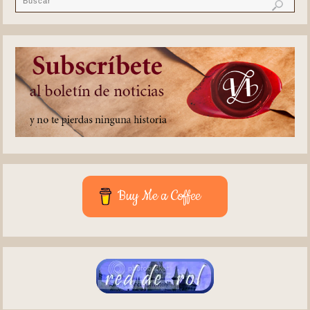
Buy Me a Coffee