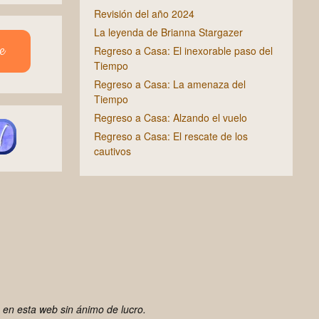
Revisión del año 2024
La leyenda de Brianna Stargazer
e
Regreso a Casa: El inexorable paso del
Tiempo
Regreso a Casa: La amenaza del
Tiempo
Regreso a Casa: Alzando el vuelo
Regreso a Casa: El rescate de los
cautivos
 en esta web sin ánimo de lucro.