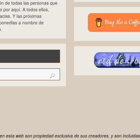
ión de todas las personas que
 por aquí. A todos ellos,
cias. Y las próximas
Buy Me a Coffe
 ponedlas a nombre de
.
n esta web son propiedad exclusiva de sus creadores, y son incluidas