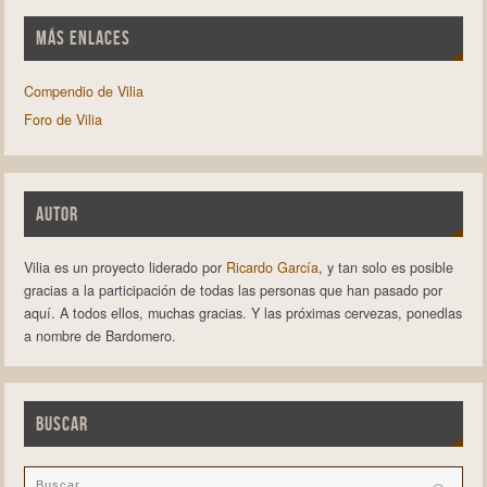
MÁS ENLACES
Compendio de Vilia
Foro de Vilia
AUTOR
Vilia es un proyecto liderado por
Ricardo García
, y tan solo es posible
gracias a la participación de todas las personas que han pasado por
aquí. A todos ellos, muchas gracias. Y las próximas cervezas, ponedlas
a nombre de Bardomero.
BUSCAR