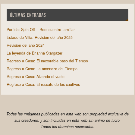
ÚLTIMAS ENTRADAS
Partida: Spin-Off – Reencuentro familiar
Estado de Vilia: Revisión del año 2025
Revisión del año 2024
La leyenda de Brianna Stargazer
Regreso a Casa: El inexorable paso del Tiempo
Regreso a Casa: La amenaza del Tiempo
Regreso a Casa: Alzando el vuelo
Regreso a Casa: El rescate de los cautivos
Todas las imágenes publicadas en esta web son propiedad exclusiva de
sus creadores, y son incluidas en esta web sin ánimo de lucro.
Todos los derechos reservados.