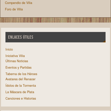
Compendio de Vilia
Foro de Vilia
ENLACES ÚTILES
Inicio
Iniciativa Vilia
Últimas Noticias
Eventos y Partidas
Taberna de los Héroes
Avatares del Renacer
Ídolos de la Tormenta
La Máscara de Plata
Canciones e Historias