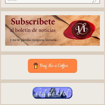
Buy Me a Coffee